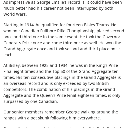
As impressive as George Emslie’s record is, it could have been
much better had his career not been interrupted by both
World Wars.
Starting in 1914, he qualified for fourteen Bisley Teams. He
won one Canadian Fullbore Rifle Championship, placed second
once and third once in the same event. He took the Governor
General’s Prize once and came third once as well. He won the
Grand Aggregate once and took second and third place once
each.
At Bisley, between 1925 and 1934, he was in the King’s Prize
Final eight times and the Top 50 of the Grand Aggregate ten
times. His ten consecutive placings in the Grand Aggregate is
an overseas record and is only exceeded by two British
competitors. The combination of his placings in the Grand
Aggregate and the Queen’s Prize Final eighteen times, is only
surpassed by one Canadian.
Our senior members remember George walking around the
ranges with a pet skunk following him everywhere.