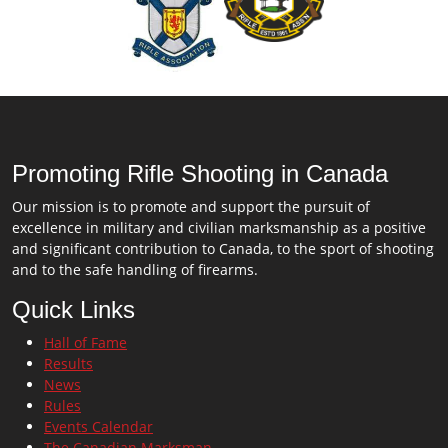
Promoting Rifle Shooting in Canada
Our mission is to promote and support the pursuit of
excellence in military and civilian marksmanship as a positive
and significant contribution to Canada, to the sport of shooting
and to the safe handling of firearms.
Quick Links
Hall of Fame
Results
News
Rules
Events Calendar
The Canadian Marksman